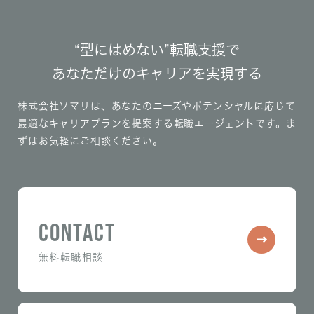
“型にはめない”転職支援で
あなただけのキャリアを実現する
株式会社ソマリは、あなたのニーズやポテンシャルに応じて
最適なキャリアプランを提案する転職エージェントです。
ま
ずはお気軽にご相談ください。
CONTACT
無料転職相談