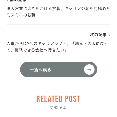
法人営業に磨きをかける挑戦。キャリアの軸を見極めた
ミスミへの転職
次の記事
人事からRAへのキャリアシフト。「地元・大阪に戻っ
て、挑戦できる会社へ行きたい」
一覧へ戻る
一覧へ戻る
RELATED POST
関連記事