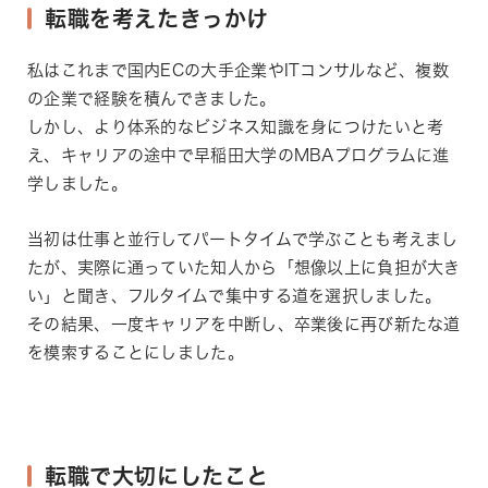
転職を考えたきっかけ
私はこれまで国内ECの大手企業やITコンサルなど、複数
の企業で経験を積んできました。
しかし、より体系的なビジネス知識を身につけたいと考
え、キャリアの途中で早稲田大学のMBAプログラムに進
学しました。
当初は仕事と並行してパートタイムで学ぶことも考えまし
たが、実際に通っていた知人から「想像以上に負担が大き
い」と聞き、フルタイムで集中する道を選択しました。
その結果、一度キャリアを中断し、卒業後に再び新たな道
を模索することにしました。
転職で大切にしたこと