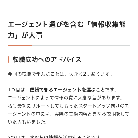
エージェント選びを含む「情報収集能
力」が大事
転職成功へのアドバイス
今回の転職で学んだことは、大きく2つあります。
1つ目は、
信頼できるエージェントを選ぶこと
です。
エージェントによって情報の質に大きな差があります。
私も最初にサポートしてもらったスタートアップ向けのエ
ージェントの中には、実際の業務内容と異なる説明をして
いた人もいました。
2つ目は、
ネットの情報を活用すること
です。