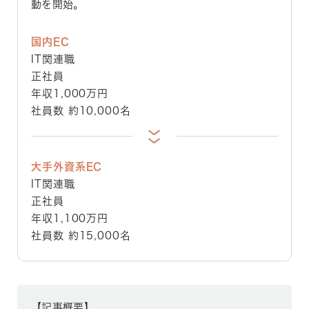
動を開始。
国内EC
IT関連職
正社員
年収1,000万円
社員数 約10,000名
大手外資系EC
IT関連職
正社員
年収1,100万円
社員数 約15,000名
【記事概要】