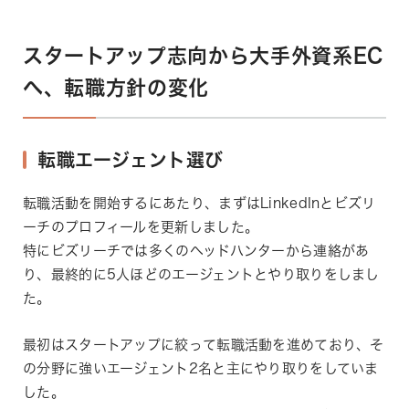
スタートアップ志向から大手外資系EC
へ、転職方針の変化
転職エージェント選び
転職活動を開始するにあたり、まずはLinkedInとビズリ
ーチのプロフィールを更新しました。
特にビズリーチでは多くのヘッドハンターから連絡があ
り、最終的に5人ほどのエージェントとやり取りをしまし
た。
最初はスタートアップに絞って転職活動を進めており、そ
の分野に強いエージェント2名と主にやり取りをしていま
した。