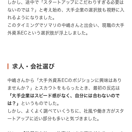
しかし、途中で「スタートアップにこだわりすぎる必要は
ないのでは？」と考え始め、大手企業の選択肢も視野に入
れるようになりました。
このタイミングでソマリの中嶋さんと出会い、現職の大手
外資系ECという選択肢が浮上しました。
求人・会社選び
中嶋さんから「大手外資系ECのポジションに興味はあり
ませんか？」とスカウトをもらったとき、最初の反応は
「大手企業はスピード感がなく、自分には合わないので
は？」
というものでした。
しかし、よくよく調べていくうちに、社風や働き方がスタ
ートアップに近い部分も多いと気づきました。