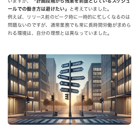
いますが、
「計画段階から残業を前提としているスケジュ
ールでの働き方は避けたい」
と考えていました。
例えば、リリース前のピーク時に一時的に忙しくなるのは
問題ないのですが、通常業務でも常に長時間労働が求めら
れる環境は、自分の理想とは異なっていました。