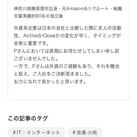
神奈川県横須賀市出身・元Amazon&リクルート・転職
支援実績約80名※独立後
外資系企業は日本の会社と比較した際に求人の流動
性、ActiveかCloseかの変化が早く、タイミングが
非常に重要です。
Pさんにおいては長期にお待たせしてしまい申し訳
ございませんでした。
一方で、Pさんは外資のご経験もあり、それを機会
と捉え、ご入社をご決断頂きました。
お力になれて良かったと思います。
この記事のタグ
IT・インターネット
流通·小売