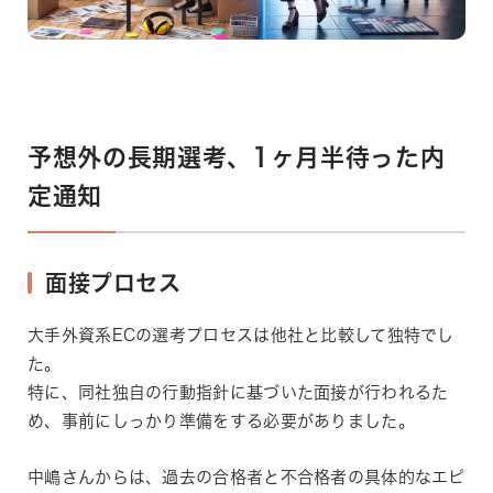
予想外の長期選考、1ヶ月半待った内
定通知
面接プロセス
大手外資系ECの選考プロセスは他社と比較して独特でし
た。
特に、同社独自の行動指針に基づいた面接が行われるた
め、事前にしっかり準備をする必要がありました。
中嶋さんからは、過去の合格者と不合格者の具体的なエピ