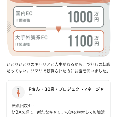
ひとりひとりのキャリアと人生があるから、型押しの転職
だってない。ソマリで転職された方にお話を伺いました。
Pさん・30歳・プロジェクトマネージャ
ー
転職回数4回
MBAを経て、新たなキャリアの道を模索して転職活