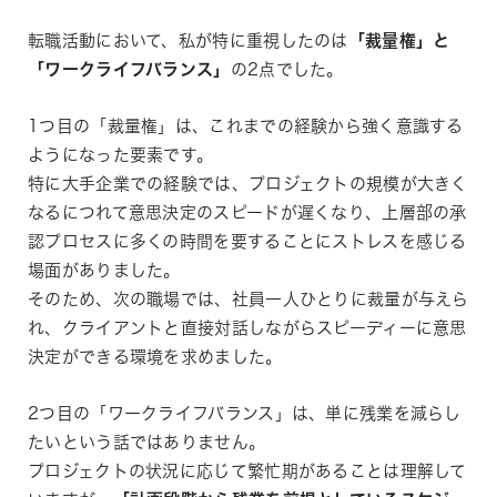
転職活動において、私が特に重視したのは
「裁量権」と
「ワークライフバランス」
の2点でした。
1つ目の「裁量権」は、これまでの経験から強く意識する
ようになった要素です。
特に大手企業での経験では、プロジェクトの規模が大きく
なるにつれて意思決定のスピードが遅くなり、上層部の承
認プロセスに多くの時間を要することにストレスを感じる
場面がありました。
そのため、次の職場では、社員一人ひとりに裁量が与えら
れ、クライアントと直接対話しながらスピーディーに意思
決定ができる環境を求めました。
2つ目の「ワークライフバランス」は、単に残業を減らし
たいという話ではありません。
プロジェクトの状況に応じて繁忙期があることは理解して