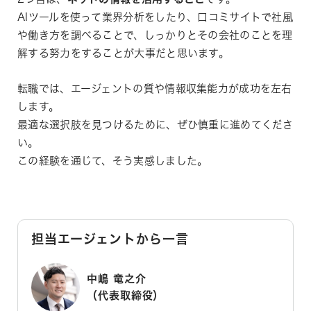
AIツールを使って業界分析をしたり、口コミサイトで社風
や働き方を調べることで、しっかりとその会社のことを理
解する努力をすることが大事だと思います。
転職では、エージェントの質や情報収集能力が成功を左右
します。
最適な選択肢を見つけるために、ぜひ慎重に進めてくださ
い。
この経験を通じて、そう実感しました。
担当エージェントから一言
中嶋 竜之介
（代表取締役）