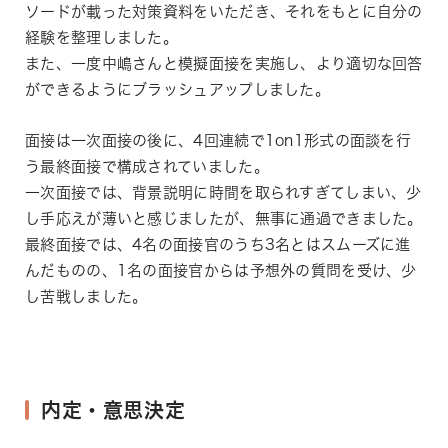
ソードが載った対策資料をいただき、それをもとに自分の
経験を整理しました。
また、一度中嶋さんと模擬面接を実施し、より適切な回答
ができるようにブラッシュアップしました。
面接は一次面接の後に、4回連続で1on1形式の面談を行
う最終面接で構成されていました。
一次面接では、背景説明に時間を取られすぎてしまい、少
し手応えが薄いと感じましたが、無事に通過できました。
最終面接では、4名の面接官のうち3名とはスムーズに進
んだものの、1名の面接官からは予想外の質問を受け、少
し苦戦しました。
内定・意思決定