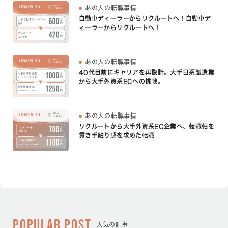
あの人の転職事情
自動車ディーラーからリクルートへ！自動車デ
ィーラーからリクルートへ！
あの人の転職事情
40代目前にキャリアを再設計。大手日系製造業
から大手外資系ECへの挑戦。
あの人の転職事情
リクルートから大手外資系EC企業へ、転職軸を
貫き手触り感を求めた転職
POPULAR POST
人気の記事