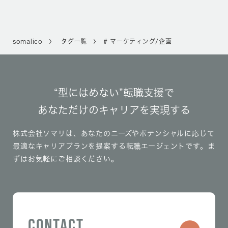
somalico
タグ一覧
# マーケティング/企画
“型にはめない”転職支援で
あなただけのキャリアを実現する
株式会社ソマリは、あなたのニーズやポテンシャルに応じて
最適なキャリアプランを提案する転職エージェントです。
ま
ずはお気軽にご相談ください。
CONTACT