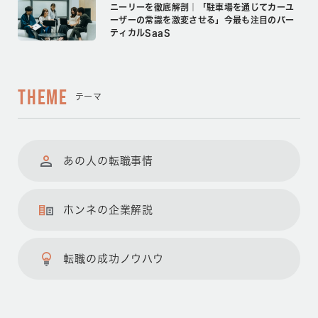
ニーリーを徹底解剖｜「駐車場を通じてカーユ
ーザーの常識を激変させる」今最も注目のバー
ティカルSaaS
THEME
テーマ
あの人の転職事情
ホンネの企業解説
転職の成功ノウハウ