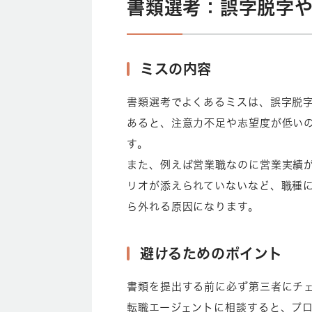
書類選考：誤字脱字
ミスの内容
書類選考でよくあるミスは、誤字脱
あると、注意力不足や志望度が低い
す。
また、例えば営業職なのに営業実績
リオが添えられていないなど、職種
ら外れる原因になります。
避けるためのポイント
書類を提出する前に必ず第三者にチ
転職エージェントに相談すると、プ