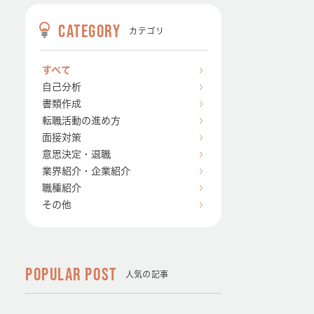
CATEGORY
カテゴリ
すべて
自己分析
書類作成
転職活動の進め方
面接対策
意思決定・退職
業界紹介・企業紹介
職種紹介
その他
POPULAR POST
人気の記事