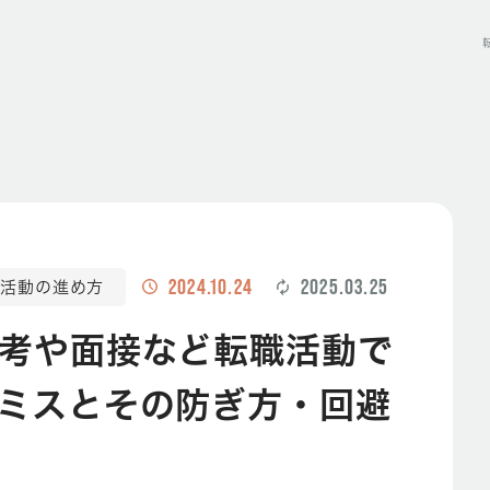
2024.10.24
2025.03.25
活動の進め方
考や面接など転職活動で
ミスとその防ぎ方・回避