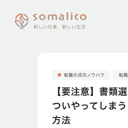
転職の成功ノウハウ
転職
【要注意】書類選
ついやってしまう
方法