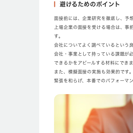
避けるためのポイント
面接前には、企業研究を徹底し、予
上場企業の面接を受ける場合は、事前
す。
会社についてよく調べているという良
会社・事業として持っている課題が
できるかをアピールする材料にでき
また、模擬面接の実施も効果的です
緊張を和らげ、本番でのパフォーマ