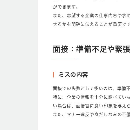
ができます。
また、志望する企業の仕事内容や求
せるかを明確に伝えることが重要で
面接：準備不足や緊
ミスの内容
面接での失敗として多いのは、準備
特に、企業の情報を十分に調べてい
い場合は、面接官に良い印象を与え
また、マナー違反や身だしなみの不