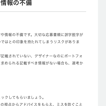
や情報の不備
字や情報の不備です。大切な応募書類に誤字脱字が
のではとの印象を持たれてしまうリスクがありま
が記載されていない、デザイナーなのにポートフォ
に求められる記載すべき情報がない場合も、選考か
ェックしてもらいましょう。
ロの視点からアドバイスをもらえ、ミスを防ぐこと