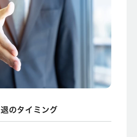
辞退のタイミング