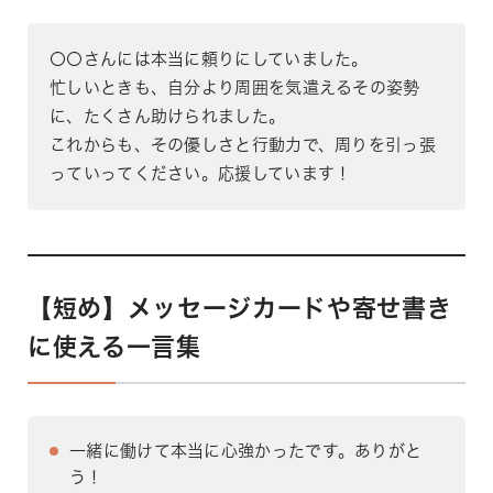
〇〇さんには本当に頼りにしていました。
忙しいときも、自分より周囲を気遣えるその姿勢
に、たくさん助けられました。
これからも、その優しさと行動力で、周りを引っ張
っていってください。応援しています！
【短め】メッセージカードや寄せ書き
に使える一言集
一緒に働けて本当に心強かったです。ありがと
う！