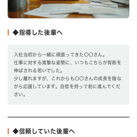
◆指導した後輩へ
入社当初から一緒に頑張ってきた〇〇さん。
仕事に対する真摯な姿勢に、いつもこちらが背筋を
伸ばされる思いでした。
少し離れますが、これからも〇〇さんの成長を陰な
がら応援しています。自信を持って前に進んでくだ
さい。
◆信頼していた後輩へ