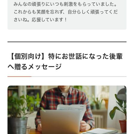
みんなの頑張りにいつも刺激をもらっていました。
これからも笑顔を忘れず、自分らしく頑張ってくだ
さいね。応援しています！
【個別向け】特にお世話になった後輩
へ贈るメッセージ