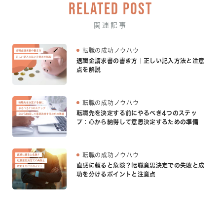
RELATED POST
関連記事
転職の成功ノウハウ
退職金請求書の書き方｜正しい記入方法と注意
点を解説
転職の成功ノウハウ
転職先を決定する前にやるべき4つのステッ
プ：心から納得して意思決定するための準備
転職の成功ノウハウ
直感に頼ると危険？転職意思決定での失敗と成
功を分けるポイントと注意点