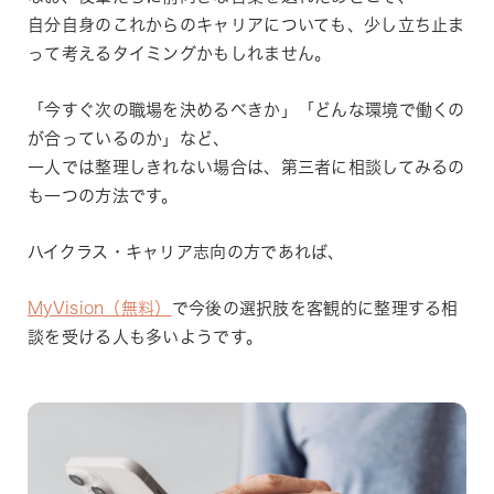
自分自身のこれからのキャリアについても、少し立ち止ま
って考えるタイミングかもしれません。
「今すぐ次の職場を決めるべきか」「どんな環境で働くの
が合っているのか」など、
一人では整理しきれない場合は、第三者に相談してみるの
も一つの方法です。
ハイクラス・キャリア志向の方であれば、
MyVision（無料）
で今後の選択肢を客観的に整理する相
談を受ける人も多いようです。