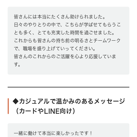
皆さんには本当にたくさん助けられました。
日々のやりとりの中で、こちらが学ばせてもらうこ
とも多く、とても充実した時間を過ごせました。
これからも皆さんの持ち前の明るさとチームワーク
で、職場を盛り上げていってください。
皆さんのこれからのご活躍を心より応援していま
す。
◆カジュアルで温かみのあるメッセージ
（カードやLINE向け）
一緒に働けて本当に楽しかったです！