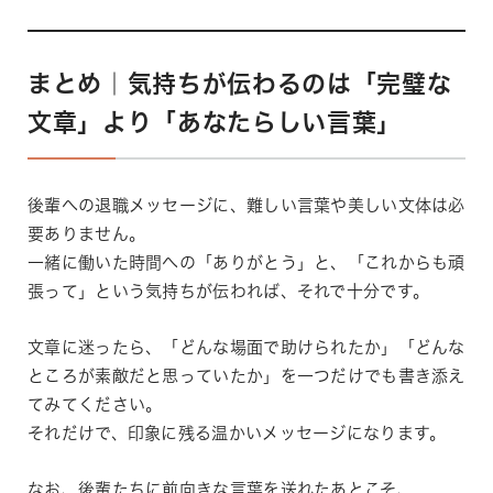
まとめ｜気持ちが伝わるのは「完璧な
文章」より「あなたらしい言葉」
後輩への退職メッセージに、難しい言葉や美しい文体は必
要ありません。
一緒に働いた時間への「ありがとう」と、「これからも頑
張って」という気持ちが伝われば、それで十分です。
文章に迷ったら、「どんな場面で助けられたか」「どんな
ところが素敵だと思っていたか」を一つだけでも書き添え
てみてください。
それだけで、印象に残る温かいメッセージになります。
なお、後輩たちに前向きな言葉を送れたあとこそ、