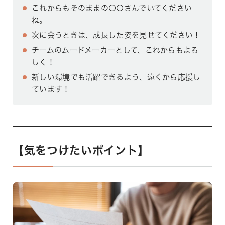
これからもそのままの〇〇さんでいてください
ね。
次に会うときは、成長した姿を見せてください！
チームのムードメーカーとして、これからもよろ
しく！
新しい環境でも活躍できるよう、遠くから応援し
ています！
【気をつけたいポイント】