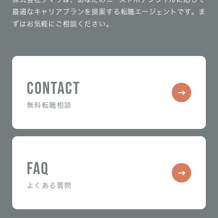
最適なキャリアプランを提案する転職エージェントです。
ま
ずはお気軽にご相談ください。
CONTACT
無料転職相談
FAQ
よくある質問