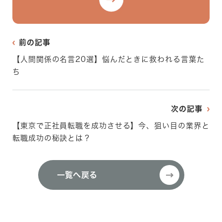
前の記事
【人間関係の名言20選】悩んだときに救われる言葉た
ち
次の記事
【東京で正社員転職を成功させる】今、狙い目の業界と
転職成功の秘訣とは？
一覧へ戻る
一覧へ戻る