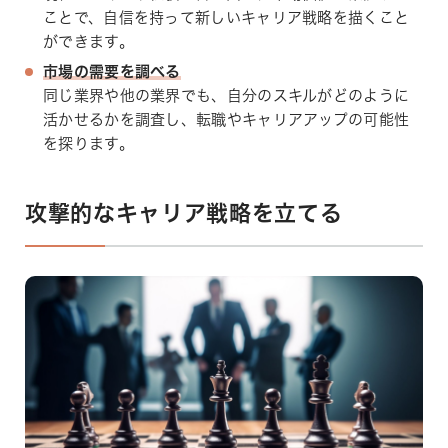
ことで、自信を持って新しいキャリア戦略を描くこと
ができます。
市場の需要を調べる
同じ業界や他の業界でも、自分のスキルがどのように
活かせるかを調査し、転職やキャリアアップの可能性
を探ります。
攻撃的なキャリア戦略を立てる