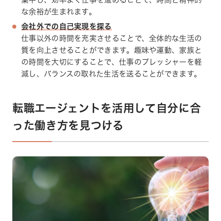
な余裕が生まれます。
会社外での自己実現を探る
仕事以外の時間を充実させることで、全体的な生活の
質を向上させることができます。趣味や運動、家族と
の時間を大切にすることで、仕事のプレッシャーを軽
減し、バランスの取れた生活を送ることができます。
転職エージェントを活用して自分に合
った働き方を見つける