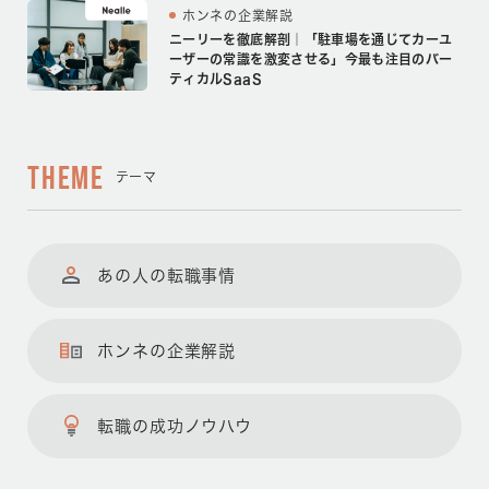
ホンネの企業解説
ニーリーを徹底解剖｜「駐車場を通じてカーユ
ーザーの常識を激変させる」今最も注目のバー
ティカルSaaS
THEME
テーマ
あの人の転職事情
ホンネの企業解説
転職の成功ノウハウ