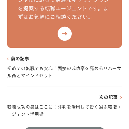
前の記事
初めての転職でも安心！面接の成功率を高めるリハーサ
ル術とマインドセット
次の記事
転職成功の鍵はここに！評判を活用して賢く選ぶ転職エ
ージェント活用術