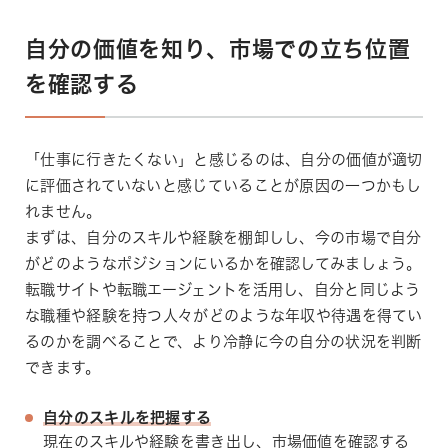
自分の価値を知り、市場での立ち位置
を確認する
「仕事に行きたくない」と感じるのは、自分の価値が適切
に評価されていないと感じていることが原因の一つかもし
れません。
まずは、自分のスキルや経験を棚卸しし、今の市場で自分
がどのようなポジションにいるかを確認してみましょう。
転職サイトや転職エージェントを活用し、自分と同じよう
な職種や経験を持つ人々がどのような年収や待遇を得てい
るのかを調べることで、より冷静に今の自分の状況を判断
できます。
自分のスキルを把握する
現在のスキルや経験を書き出し、市場価値を確認する