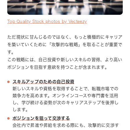
Top Quality Stock photos by Vecteezy
ただ現状に甘んじるのではなく、もっと積極的にキャリア
を築いていくために「攻撃的な戦略」を取ることが重要で
す。
この戦略には、自己投資や新しいスキルの習得、より高い
ポジションを目指す意欲を持つことが含まれます。
スキルアップのための自己投資
新しいスキルや資格を取得することで、転職市場での
競争力を高めます。オンラインコースや専門書を活用
し、学び続ける姿勢が次のキャリアステップを後押し
します。
ポジションを狙って交渉する
会社内で昇進や昇給を求める際にも、攻撃的に交渉す