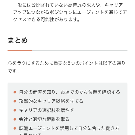
一般には公開されていない高待遇の求人や、キャリア
アップにつながるポジションにエージェントを通じてア
クセスできる可能性があります。
まとめ
心をラクにするために重要な5つのポイントは以下の通り
です。
自分の価値を知り、市場での立ち位置を確認する
攻撃的なキャリア戦略を立てる
キャリアの選択肢を増やす
会社と適切な距離を取る
転職エージェントを活用して自分に合った働き方