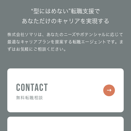
“型にはめない”転職支援で
あなただけのキャリアを実現する
株式会社ソマリは、あなたのニーズやポテンシャルに応じて
最適なキャリアプランを提案する転職エージェントです。
ま
ずはお気軽にご相談ください。
CONTACT
無料転職相談