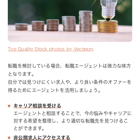
Top Quality Stock photos by Vecteezy
転職を検討している場合、転職エージェントは強力な味方
となります。
自分では見つけにくい求人や、より良い条件のオファーを
得るためにエージェントを活用しましょう。
キャリア相談を受ける
エージェントと相談することで、今の悩みやキャリアに
対する希望を整理し、より適切な転職先を見つけるこ
とができます。
非公開求人にアクセスする