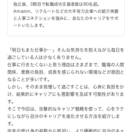
独立後、3期目で転職成功支援者数は80名超。
Amazon、リクルートなどの大手有力企業への紹介実績
と人事コネクションを強みに、あなたのキャリアをサポ
ートいたします。
「明日もまた仕事か…」そんな気持ちを抱えながら毎日を
過ごしている人は少なくありません。
仕事に行きたくないと思う理由はさまざまで、職場の人間
関係、業務の負担、成長を感じられない環境などが原因と
なることが多いです。
しかし、そのまま我慢して過ごすことは、心身に負担をか
け、結果的にキャリアにも悪影響を及ぼす可能性がありま
す。
そこで今回は、攻撃的なキャリア戦略を使って、心をラク
にしながら自分のキャリアを進化させる方法を紹介しま
す。
従来の受け身の姿勢から脱却し、より積極的に自分のキャ