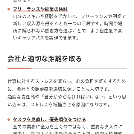
なります。
フリーランスや副業の検討
自分のスキルや経験を活かして、フリーランスや副業で
新しい収入源を得ることも一つの手段です。時間や場
所に縛られない働き方を選ぶことで、より自由度の高
いキャリアパスを実現できます。
会社と適切な距離を取る
仕事に対するストレスを減らし、心の負担を軽くするため
に、会社との距離感を適切に保つことも大切です。
過度な責任感や「自分がやらなければいけない」という思
い込みは、ストレスを増幅させる原因になります。
タスクを見直し、優先順位をつける
全ての業務に全力を注ぐのではなく、重要なタスクに
集中し、効率よく仕事を進めることで、時間と精神的