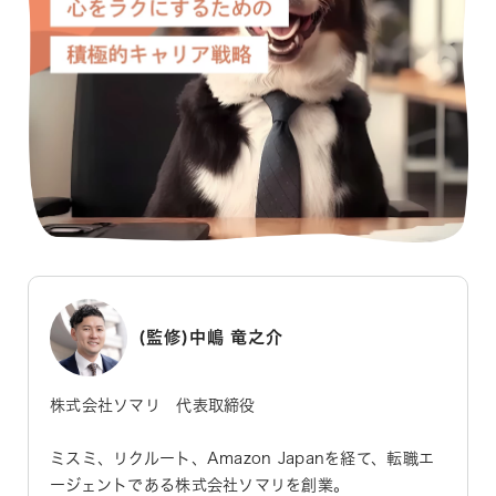
(監修)中嶋 竜之介
株式会社ソマリ 代表取締役
ミスミ、リクルート、Amazon Japanを経て、転職エ
ージェントである株式会社ソマリを創業。