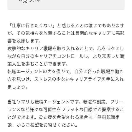
を見つける
「仕事に行きたくない」と感じることは誰にでもあります
が、その気持ちを放置することは長期的なキャリアに悪影
響を及ぼします。
攻撃的なキャリア戦略を取り入れることで、心をラクにし
ながら自分のキャリアをコントロールし、より充実した職
業人生を歩むことができます。
転職エージェントの力を借りて、自分に合った職場や働き
方を見つけ、ストレスの少ないキャリアライフを手に入れ
ましょう。
当社ソマリも転職エージェントです。転職や副業、フリー
ランスなど様々な可能性をフラットな目線でご提案するこ
とができます。ご支援を希望される場合は「無料転職相
談」からご希望をお寄せください。