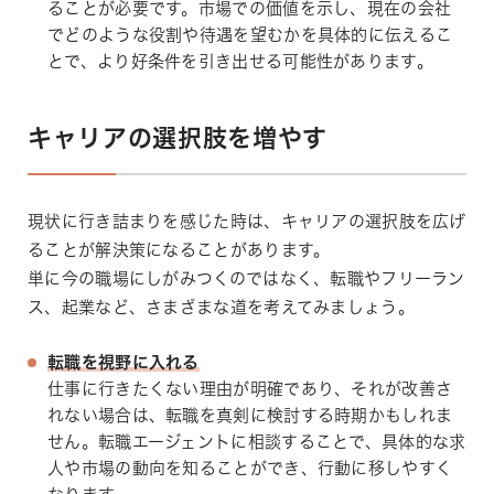
ることが必要です。市場での価値を示し、現在の会社
でどのような役割や待遇を望むかを具体的に伝えるこ
とで、より好条件を引き出せる可能性があります。
キャリアの選択肢を増やす
現状に行き詰まりを感じた時は、キャリアの選択肢を広げ
ることが解決策になることがあります。
単に今の職場にしがみつくのではなく、転職やフリーラン
ス、起業など、さまざまな道を考えてみましょう。
転職を視野に入れる
仕事に行きたくない理由が明確であり、それが改善さ
れない場合は、転職を真剣に検討する時期かもしれま
せん。転職エージェントに相談することで、具体的な求
人や市場の動向を知ることができ、行動に移しやすく