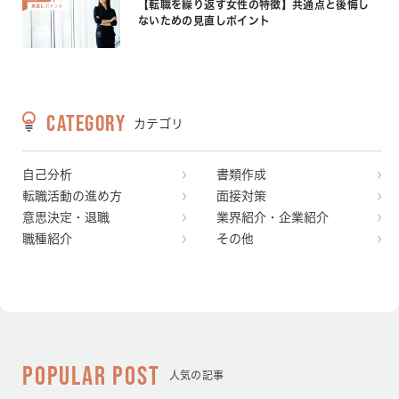
【転職を繰り返す女性の特徴】共通点と後悔し
ないための見直しポイント
CATEGORY
カテゴリ
自己分析
書類作成
転職活動の進め方
面接対策
意思決定・退職
業界紹介・企業紹介
職種紹介
その他
POPULAR POST
人気の記事