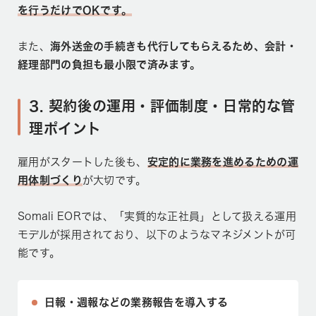
を行うだけでOKです。
また、
海外送金の手続きも代行してもらえるため、会計・
経理部門の負担も最小限で済みます。
3. 契約後の運用・評価制度・日常的な管
理ポイント
雇用がスタートした後も、
安定的に業務を進めるための運
用体制づくり
が大切です。
Somali EORでは、「実質的な正社員」として扱える運用
モデルが採用されており、以下のようなマネジメントが可
能です。
日報・週報などの業務報告を導入する