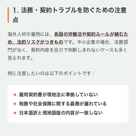
1. 法務・契約トラブルを防ぐための注意
点
海外人材の雇用には、
各国の労働法や契約ルールが絡むた
め、法的リスクがつきもの
です。中小企業の場合、法務部
門がなく、契約内容を自力で判断しきれないケースも多く
見られます。
特に注意したいのは以下のポイントです：
雇用契約書が現地法に準拠していない
税務や社会保険に関する義務が漏れている
日本語訳と現地語版の内容が一致しない