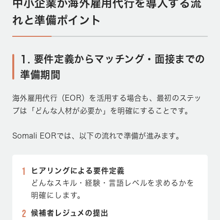
中小企業が海外雇用代行を導入する流
れと準備ポイント
1. 要件定義からマッチング・面接までの
準備期間
海外雇用代行（EOR）を活用する場合も、最初のステッ
プは「どんな人材が必要か」を明確にすることです。
Somali EORでは、以下の流れで準備が進みます。
ヒアリングによる要件定義
どんなスキル・経験・言語レベルを求めるかを
明確にします。
候補者レジュメの提出