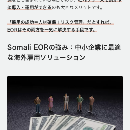
に導入・運用ができる
のも大きなメリットです。
「採用の成功＝人材確保＋リスク管理」だとすれば、
EORはその両方を一気に解決する手段です。
Somali EORの強み：中小企業に最適
な海外雇用ソリューション