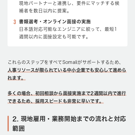
現地パートナーと連携し、要件にマッチする候
補者を数日以内に提案。
書類選考・オンライン面接の実施
日本語対応可能なエンジニアに絞って、最短1
週間以内に面接設定も可能です。
これらのステップをすべてSomaliがサポートするため、
人事リソースが限られている中小企業でも安心して進めら
れます。
多くの場合、初回相談から面接実施まで2週間以内で進行
できるため、採用スピードも非常に早いです。
2. 現地雇用・業務開始までの流れと対応
範囲