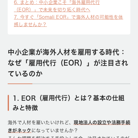
6
まとめ：中小企業こそ「海外雇用代行
（EOR）」で未来を切り拓く時代へ
7
今すぐ「Somali EOR」で海外人材の可能性を体
感しませんか？
中小企業が海外人材を雇用する時代：
なぜ「雇用代行（EOR）」が注目され
ているのか
1. EOR（雇用代行）とは？基本の仕組
みと特徴
海外で人材を雇いたいけれど、
現地法人の設立や法務手続
きがネック
になっていませんか？