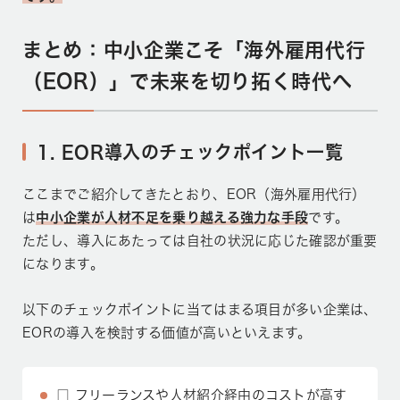
まとめ：中小企業こそ「海外雇用代行
（EOR）」で未来を切り拓く時代へ
1. EOR導入のチェックポイント一覧
ここまでご紹介してきたとおり、EOR（海外雇用代行）
は
中小企業が人材不足を乗り越える強力な手段
です。
ただし、導入にあたっては自社の状況に応じた確認が重要
になります。
以下のチェックポイントに当てはまる項目が多い企業は、
EORの導入を検討する価値が高いといえます。
□ フリーランスや人材紹介経由のコストが高す