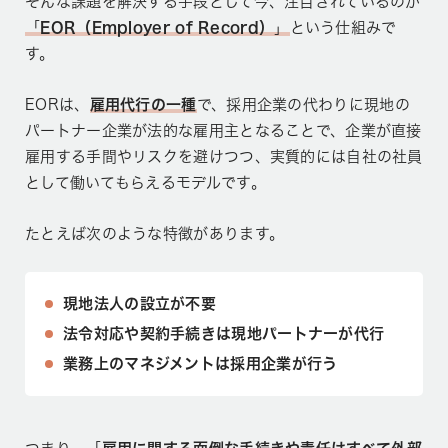
そんな課題を解決する手段として今、注目されているのが
「
EOR（Employer of Record）
」
という仕組みで
す。
EORは、
雇用代行の一種
で、採用企業の代わりに現地の
パートナー企業が法的な雇用主となることで、企業が直接
雇用する手間やリスクを避けつつ、実質的には自社の社員
として働いてもらえるモデルです。
たとえば次のような特徴があります。
現地法人の設立が不要
法令対応や契約手続きは現地パートナーが代行
業務上のマネジメントは採用企業が行う