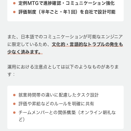
定例MTGで進捗確認・コミュニケーション強化
評価制度（半年ごと・年1回）を自社で設計可能
また、日本語でのコミュニケーションが可能なエンジニア
に限定しているため、
文化的・言語的なトラブルの発生も
少なく済みます。
運用における注意点としては以下のようなものがありま
す：
就業時間帯の違いに配慮したタスク設計
評価や昇給などのルールを明確に共有
チームメンバーとの関係構築（オンライン朝礼な
ど）