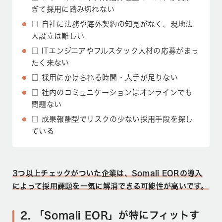
ぎて採用に踏み切れない
□ 自社に法務や海外契約の知見がなく、現地法
人設立は難しい
□ ITエンジニアやフルスタック人材の応募がまっ
たく来ない
□ 採用にかけられる時間・人手が足りない
□ 社内のコミュニケーションはオンラインでも
問題ない
□ 成果報酬型でリスクの少ない採用手段を探し
ている
3つ以上チェックがついた企業は、Somali EORの導入
によって採用課題を一気に解消できる可能性が高いです。
2. 「Somali EOR」が特にフィットす