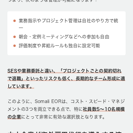
業務指示やプロジェクト管理は自社のやり方で統
一
朝会・定例ミーティングなどへの参加も自由
評価制度や昇給ルールも独自に設定可能
SESや業務委託と違い、「プロジェクトごとの契約切れ
で退職」といったリスクも低く、長期的なチーム形成に適
しています。
このように、Somali EORは、コスト・スピード・マネジ
メントの3つを両立できる点で、特に
社員数5〜10名規模
の企業
にとって非常に有効な選択肢となります。