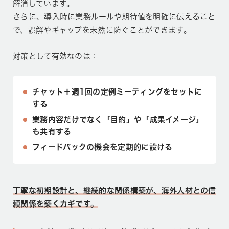
解消しています。
さらに、導入時に業務ルールや期待値を明確に伝えること
で、誤解やギャップを未然に防ぐことができます。
対策として有効なのは：
チャット＋週1回の定例ミーティングをセットに
する
業務内容だけでなく「目的」や「成果イメージ」
も共有する
フィードバックの機会を定期的に設ける
丁寧な初期設計と、継続的な関係構築が、海外人材との信
頼関係を築くカギです。