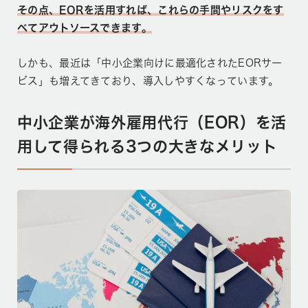
その点、EORを活用すれば、これらの手間やリスクをす
べてアウトソースできます。
しかも、最近は「中小企業向けに最適化されたEORサー
ビス」も増えてきており、導入しやすくなっています。
中小企業が海外雇用代行（EOR）を活
用して得られる3つの大きなメリット