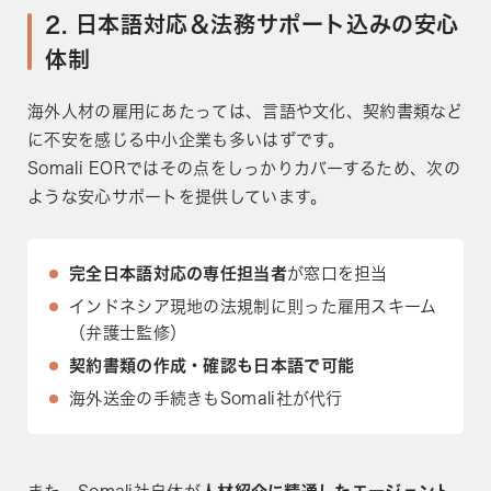
2. 日本語対応＆法務サポート込みの安心
体制
海外人材の雇用にあたっては、言語や文化、契約書類など
に不安を感じる中小企業も多いはずです。
Somali EORではその点をしっかりカバーするため、次の
ような安心サポートを提供しています。
完全日本語対応の専任担当者
が窓口を担当
インドネシア現地の法規制に則った雇用スキーム
（弁護士監修）
契約書類の作成・確認も日本語で可能
海外送金の手続きもSomali社が代行