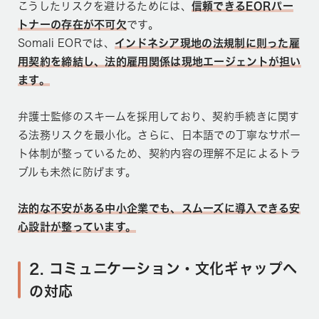
こうしたリスクを避けるためには、
信頼できるEORパー
トナーの存在が不可欠
です。
Somali EORでは、
インドネシア現地の法規制に則った雇
用契約を締結し、法的雇用関係は現地エージェントが担い
ます。
弁護士監修のスキームを採用しており、契約手続きに関す
る法務リスクを最小化。さらに、日本語での丁寧なサポー
ト体制が整っているため、契約内容の理解不足によるトラ
ブルも未然に防げます。
法的な不安がある中小企業でも、スムーズに導入できる安
心設計が整っています。
2. コミュニケーション・文化ギャップへ
の対応