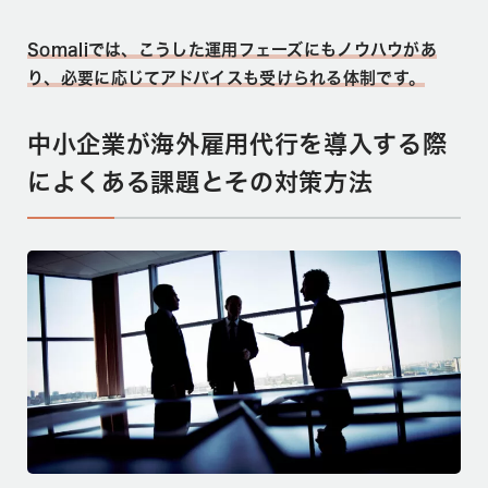
Somaliでは、こうした運用フェーズにもノウハウがあ
り、必要に応じてアドバイスも受けられる体制です。
中小企業が海外雇用代行を導入する際
によくある課題とその対策方法